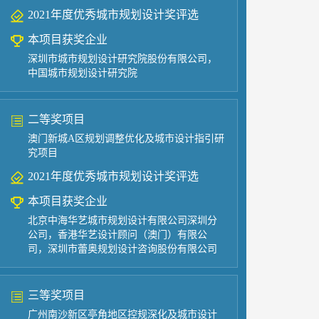
2021年度优秀城市规划设计奖评选
本项目获奖企业
深圳市城市规划设计研究院股份有限公司，
中国城市规划设计研究院
二等奖项目
澳门新城A区规划调整优化及城市设计指引研
究项目
2021年度优秀城市规划设计奖评选
本项目获奖企业
北京中海华艺城市规划设计有限公司深圳分
公司，香港华艺设计顾问（澳门）有限公
司，深圳市蕾奥规划设计咨询股份有限公司
三等奖项目
广州南沙新区亭角地区控规深化及城市设计