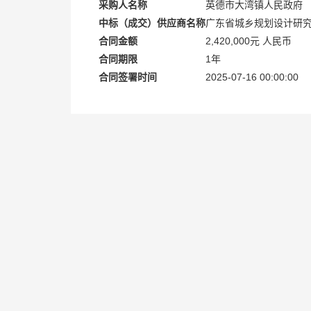
采购人名称
英德市大湾镇人民政府
中标（成交）供应商名称
广东省城乡规划设计研
合同金额
2,420,000元 人民币
合同期限
1年
合同签署时间
2025-07-16 00:00:00