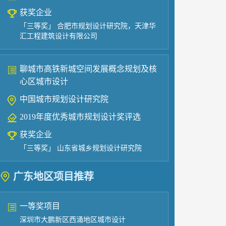
获奖企业
「三等奖」 合肥市规划设计研究院，天津华
汇工程建筑设计有限公司
聊城市高铁新城空间发展概念规划及核
心区城市设计
中国城市规划设计研究院
2019年度优秀城市规划设计奖评选
获奖企业
「三等奖」 山东省城乡规划设计研究院
广东
地区项目推荐
一等奖项目
深圳市大鹏新区西涌地区城市设计