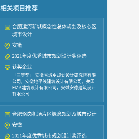
相关项目推荐
合肥运河新城概念性总体规划及核心区
城市设计
安徽
2021年度优秀城市规划设计奖评选
获奖企业
「三等奖」 安徽省城乡规划设计研究院有限
公司，安徽地平线建筑设计有限公司，美国
MZA建筑设计有限公司，安徽安德建筑设计
有限公司
合肥骆岗机场片区概念规划及城市设计
安徽
2021年度优秀城市规划设计奖评选