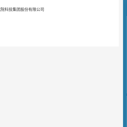
究院科技集团股份有限公司